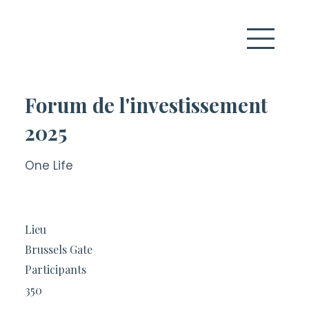
Forum de l'investissement
2025
One Life
Lieu
Brussels Gate
Participants
350