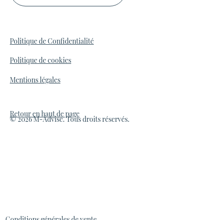
Politique de Confidentialité
Politique de cookies
Mentions légales
Retour en haut de page
© 2026 M-Advise. Tous droits réservés.
Conditions générales de vente