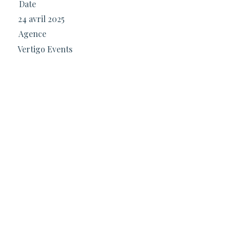
Date
24 avril 2025
Agence
Vertigo Events