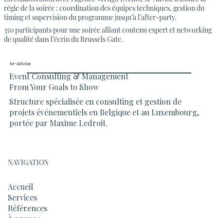
régie de la soirée : coordination des équipes techniques, gestion du
timing et supervision du programme jusqu’à l’after-party.
350 participants pour une soirée alliant contenu expert et networking
de qualité dans l’écrin du Brussels Gate.
M-Advise
Event Consulting & Management
From Your Goals to Show
Structure spécialisée en consulting et gestion de
projets événementiels en Belgique et au Luxembourg,
portée par Maxime Ledroit.
NAVIGATION
Accueil
Services
Références