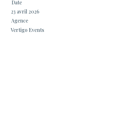
Date
23 avril 2026
Agence
Vertigo Events