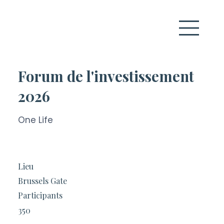
Forum de l'investissement
2026
One Life
Lieu
Brussels Gate
Participants
350