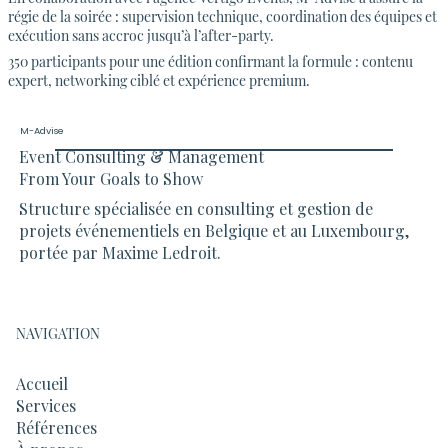
régie de la soirée : supervision technique, coordination des équipes et
exécution sans accroc jusqu’à l’after-party.
350 participants pour une édition confirmant la formule : contenu
expert, networking ciblé et expérience premium.
M-Advise
Event Consulting & Management
From Your Goals to Show
Structure spécialisée en consulting et gestion de
projets événementiels en Belgique et au Luxembourg,
portée par Maxime Ledroit.
NAVIGATION
Accueil
Services
Références