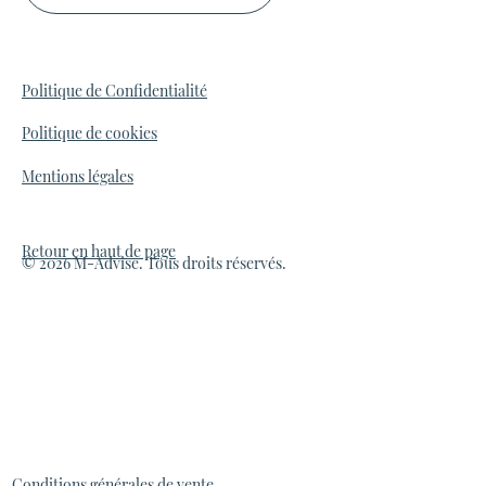
Politique de Confidentialité
Politique de cookies
Mentions légales
Retour en haut de page
© 2026 M-Advise. Tous droits réservés.
Conditions générales de vente