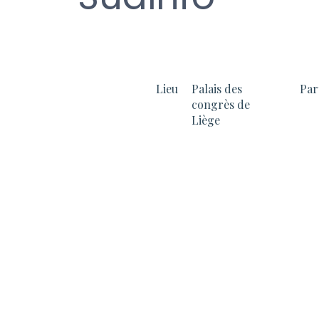
Lieu
Palais des
Par
congrès de
Liège