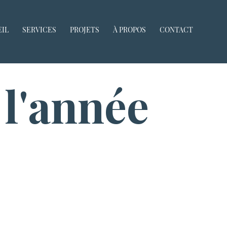
IL
SERVICES
PROJETS
À PROPOS
CONTACT
 l'année